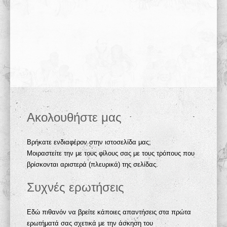
Ακολουθήστε μας
Βρήκατε ενδιαφέρον στην ιστοσελίδα μας;
Μοιραστείτε την με τους φίλους σας με τους τρόπους που
βρίσκονται αριστερά (πλευρικά) της σελίδας.
Συχνές ερωτήσεις
Εδώ πιθανόν να βρείτε κάποιες απαντήσεις στα πρώτα
ερωτήματά σας σχετικά με την άσκηση του