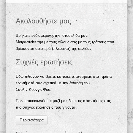
Ακολουθήστε μας
Βρήκατε ενδιαφέρον στην ιστοσελίδα μας;
Μοιραστείτε την με τους φίλους σας με τους τρόπους που
βρίσκονται αριστερά (πλευρικά) της σελίδας.
Συχνές ερωτήσεις
Εδώ πιθανόν να βρείτε κάποιες απαντήσεις στα πρώτα
ερωτήματά σας σχετικά με την άσκηση του
Σαολίν Κουνγκ Φου.
Πριν επικοινωνήσετε μαζί μας δείτε τις απαντήσεις στις
πιο συχνές ερωτήσεις που γίνονται.
Περισσότερα