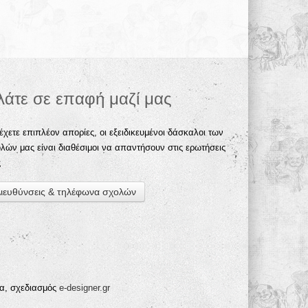
λάτε σε επαφή μαζί μας
έχετε επιπλέον απορίες, οι εξειδικευμένοι δάσκαλοι των
λών μας είναι διαθέσιμοι να απαντήσουν στις ερωτήσεις
ς
ιευθύνσεις & τηλέφωνα σχολών
ία, σχεδιασμός
e-designer.gr