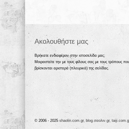
Ακολουθήστε μας
Βρήκατε ενδιαφέρον στην ιστοσελίδα μας;
Μοιραστείτε την με τους φίλους σας με τους τρόπους πο
βρίσκονται αριστερά (πλευρικά) της σελίδας.
© 2006 - 2025
shaolin.com.gr
,
blog.σαολιν.gr
,
taiji.com.g