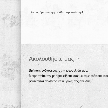
Αν σας άρεσε αυτή η σελίδα, μοιραστείτε την!
Ακολουθήστε μας
Βρήκατε ενδιαφέρον στην ιστοσελίδα μας;
Μοιραστείτε την με τους φίλους σας με τους τρόπους πο
βρίσκονται αριστερά (πλευρικά) της σελίδας.