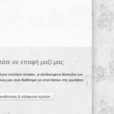
λάτε σε επαφή μαζί μας
έχετε επιπλέον απορίες, οι εξειδικευμένοι δάσκαλοι των
λών μας είναι διαθέσιμοι να απαντήσουν στις ερωτήσεις
ς
ιευθύνσεις & τηλέφωνα σχολών