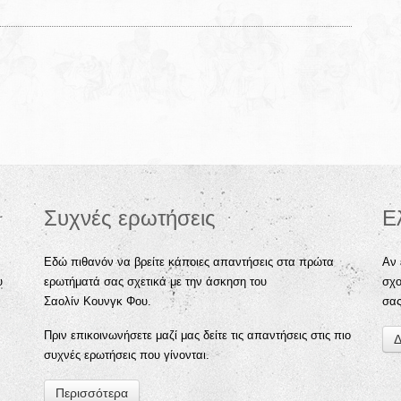
Συχνές ερωτήσεις
Ε
Εδώ πιθανόν να βρείτε κάποιες απαντήσεις στα πρώτα
Αν 
υ
ερωτήματά σας σχετικά με την άσκηση του
σχο
Σαολίν Κουνγκ Φου.
σα
Πριν επικοινωνήσετε μαζί μας δείτε τις απαντήσεις στις πιο
Δ
συχνές ερωτήσεις που γίνονται.
Περισσότερα