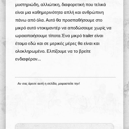
μυστηριώδη, αλλιώτικη, διαφορετική που τελικά
είναι μια καθημερινότητα απλή και ανθρώπινη
πάνω από όλα. Αυτό θα προσπαθήσουμε στο
μικρό αυτό ντοκιμαντέρ να αποδώσουμε χωρίς να
ωραιοποιήσουμε τίποτα.Ένα μικρό trailer είναι
έτοιμο εδώ και σε μερικές μέρες θα είναι και
ολοκληρωμένο. Ελπίζουμε να το βρείτε
ενδιαφέρον...
Αν σας άρεσε αυτή η σελίδα, μοιραστείτε την!