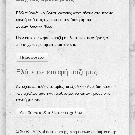
Εδώ πιθανόν να βρείτε κάποιες απαντήσεις στα πρώτα
ερωτήματά σας σχετικά με την άσκηση του
Σαολίν Κουνγκ Φου.
Πριν επικοινωνήσετε μαζί μας δείτε τις απαντήσεις στις
πιο συχνές ερωτήσεις που γίνονται.
Περισσότερα
Ελάτε σε επαφή μαζί μας
Αν έχετε επιπλέον απορίες, οι εξειδικευμένοι δάσκαλοι
των σχολών μας είναι διαθέσιμοι να απαντήσουν στις
ερωτήσεις σας
Διευθύνσεις & τηλέφωνα σχολών
© 2006 - 2025
shaolin.com.gr
,
blog.σαολιν.gr
,
taiji.com.gr
.