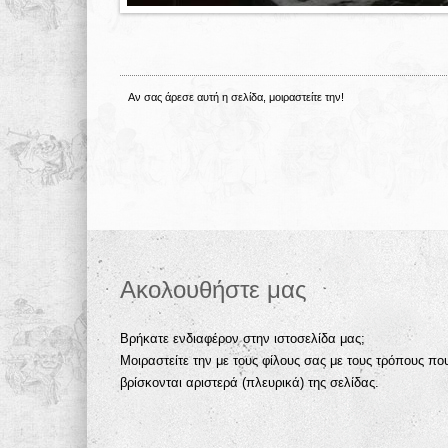
Αν σας άρεσε αυτή η σελίδα, μοιραστείτε την!
Ακολουθήστε μας
Βρήκατε ενδιαφέρον στην ιστοσελίδα μας;
Μοιραστείτε την με τους φίλους σας με τους τρόπους πο
βρίσκονται αριστερά (πλευρικά) της σελίδας.