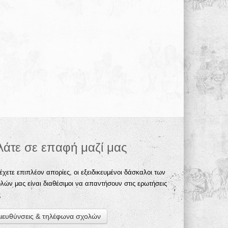
λάτε σε επαφή μαζί μας
έχετε επιπλέον απορίες, οι εξειδικευμένοι δάσκαλοι των
λών μας είναι διαθέσιμοι να απαντήσουν στις ερωτήσεις
ς
ιευθύνσεις & τηλέφωνα σχολών