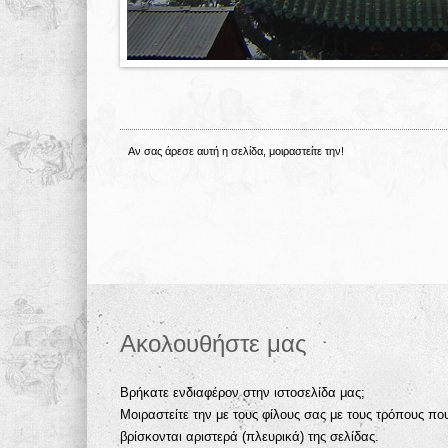
Αν σας άρεσε αυτή η σελίδα, μοιραστείτε την!
Ακολουθήστε μας
Βρήκατε ενδιαφέρον στην ιστοσελίδα μας;
Μοιραστείτε την με τους φίλους σας με τους τρόπους πο
βρίσκονται αριστερά (πλευρικά) της σελίδας.