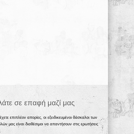
λάτε σε επαφή μαζί μας
έχετε επιπλέον απορίες, οι εξειδικευμένοι δάσκαλοι των
λών μας είναι διαθέσιμοι να απαντήσουν στις ερωτήσεις
ς