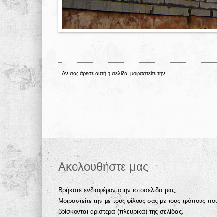
Αν σας άρεσε αυτή η σελίδα, μοιραστείτε την!
Ακολουθήστε μας
Βρήκατε ενδιαφέρον στην ιστοσελίδα μας;
Μοιραστείτε την με τους φίλους σας με τους τρόπους πο
βρίσκονται αριστερά (πλευρικά) της σελίδας.