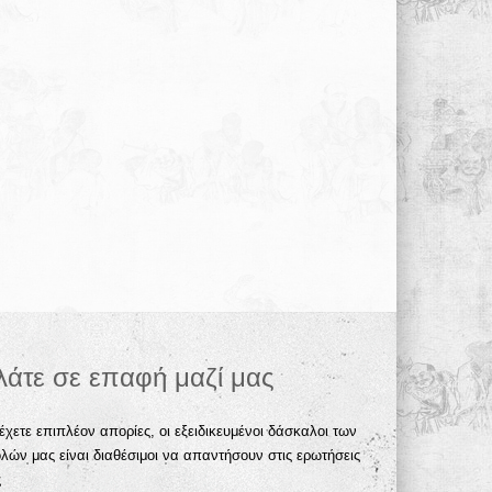
λάτε σε επαφή μαζί μας
έχετε επιπλέον απορίες, οι εξειδικευμένοι δάσκαλοι των
λών μας είναι διαθέσιμοι να απαντήσουν στις ερωτήσεις
ς