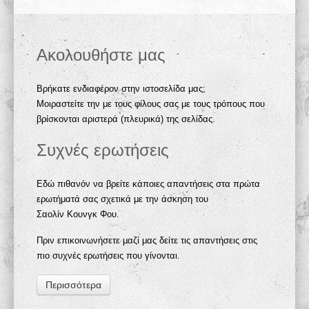
Ακολουθήστε μας
Βρήκατε ενδιαφέρον στην ιστοσελίδα μας;
Μοιραστείτε την με τους φίλους σας με τους τρόπους που
βρίσκονται αριστερά (πλευρικά) της σελίδας.
Συχνές ερωτήσεις
Εδώ πιθανόν να βρείτε κάποιες απαντήσεις στα πρώτα
ερωτήματά σας σχετικά με την άσκηση του
Σαολίν Κουνγκ Φου.
Πριν επικοινωνήσετε μαζί μας δείτε τις απαντήσεις στις
πιο συχνές ερωτήσεις που γίνονται.
Περισσότερα